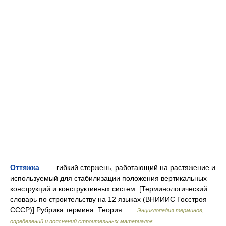
Оттяжка
— – гибкий стержень, работающий на растяжение и
используемый для стабилизации положения вертикальных
конструкций и конструктивных систем. [Терминологический
словарь по строительству на 12 языках (ВНИИИС Госстроя
СССР)] Рубрика термина: Теория …
Энциклопедия терминов,
определений и пояснений строительных материалов