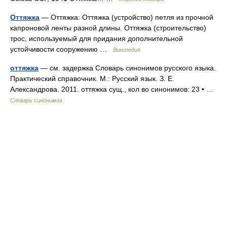
Оттяжка
— Оттяжка: Оттяжка (устройство) петля из прочной
капроновой ленты разной длины. Оттяжка (строительство)
трос, используемый для придания дополнительной
устойчивости сооружению …
Википедия
оттяжка
— см. задержка Словарь синонимов русского языка.
Практический справочник. М.: Русский язык. З. Е.
Александрова. 2011. оттяжка сущ., кол во синонимов: 23 • …
Словарь синонимов